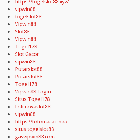
https://togelslot88.xyz/
vipwin88
togelslot88
Vipwin88
Slot88
Vipwin88
Togel178
Slot Gacor
vipwin88
Putarslot88
Putarslot88
Togel178
Vipwin88 Login
Situs Togel178
link novaslot88
vipwin88
https://totomacau.me/
situs togelslot88
gasvipwin88.com