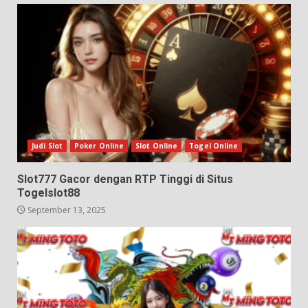
Judi Slot
Poker Online
Slot Online
Togel Online
Slot777 Gacor dengan RTP Tinggi di Situs
Togelslot88
September 13, 2025