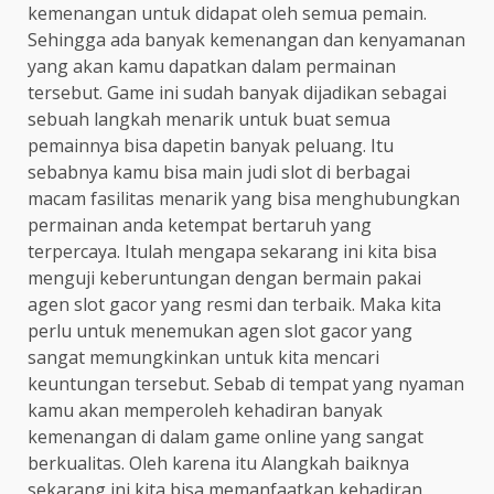
kemenangan untuk didapat oleh semua pemain.
Sehingga ada banyak kemenangan dan kenyamanan
yang akan kamu dapatkan dalam permainan
tersebut. Game ini sudah banyak dijadikan sebagai
sebuah langkah menarik untuk buat semua
pemainnya bisa dapetin banyak peluang. Itu
sebabnya kamu bisa main judi slot di berbagai
macam fasilitas menarik yang bisa menghubungkan
permainan anda ketempat bertaruh yang
terpercaya. Itulah mengapa sekarang ini kita bisa
menguji keberuntungan dengan bermain pakai
agen slot gacor yang resmi dan terbaik. Maka kita
perlu untuk menemukan agen slot gacor yang
sangat memungkinkan untuk kita mencari
keuntungan tersebut. Sebab di tempat yang nyaman
kamu akan memperoleh kehadiran banyak
kemenangan di dalam game online yang sangat
berkualitas. Oleh karena itu Alangkah baiknya
sekarang ini kita bisa memanfaatkan kehadiran