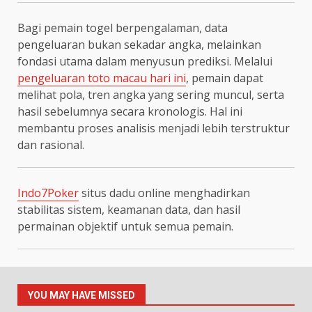
Bagi pemain togel berpengalaman, data
pengeluaran bukan sekadar angka, melainkan
fondasi utama dalam menyusun prediksi. Melalui
pengeluaran toto macau hari ini
, pemain dapat
melihat pola, tren angka yang sering muncul, serta
hasil sebelumnya secara kronologis. Hal ini
membantu proses analisis menjadi lebih terstruktur
dan rasional.
Indo7Poker
situs dadu online menghadirkan
stabilitas sistem, keamanan data, dan hasil
permainan objektif untuk semua pemain.
YOU MAY HAVE MISSED