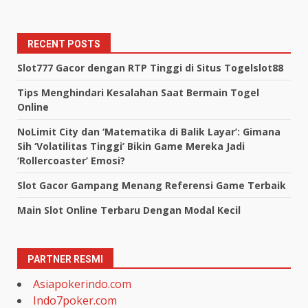
RECENT POSTS
Slot777 Gacor dengan RTP Tinggi di Situs Togelslot88
Tips Menghindari Kesalahan Saat Bermain Togel
Online
NoLimit City dan ‘Matematika di Balik Layar’: Gimana
Sih ‘Volatilitas Tinggi’ Bikin Game Mereka Jadi
‘Rollercoaster’ Emosi?
Slot Gacor Gampang Menang Referensi Game Terbaik
Main Slot Online Terbaru Dengan Modal Kecil
PARTNER RESMI
Asiapokerindo.com
Indo7poker.com