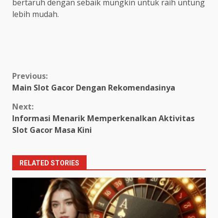
bertaruh dengan sebaik mungkin untuk raih untung
lebih mudah.
Continue
Previous:
Main Slot Gacor Dengan Rekomendasinya
Reading
Next:
Informasi Menarik Memperkenalkan Aktivitas
Slot Gacor Masa Kini
RELATED STORIES