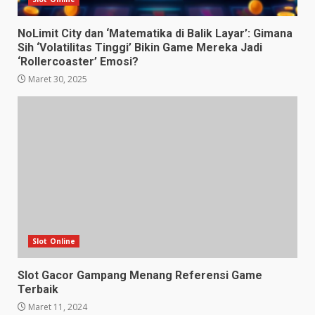
NoLimit City dan ‘Matematika di Balik Layar’: Gimana
Sih ‘Volatilitas Tinggi’ Bikin Game Mereka Jadi
‘Rollercoaster’ Emosi?
Maret 30, 2025
Slot Online
Slot Gacor Gampang Menang Referensi Game
Terbaik
Maret 11, 2024