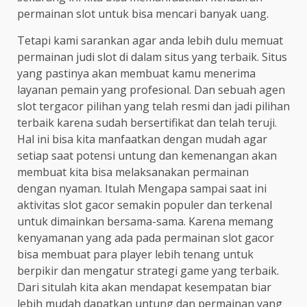
permainan slot untuk bisa mencari banyak uang.
Tetapi kami sarankan agar anda lebih dulu memuat
permainan judi slot di dalam situs yang terbaik. Situs
yang pastinya akan membuat kamu menerima
layanan pemain yang profesional. Dan sebuah agen
slot tergacor pilihan yang telah resmi dan jadi pilihan
terbaik karena sudah bersertifikat dan telah teruji.
Hal ini bisa kita manfaatkan dengan mudah agar
setiap saat potensi untung dan kemenangan akan
membuat kita bisa melaksanakan permainan
dengan nyaman. Itulah Mengapa sampai saat ini
aktivitas slot gacor semakin populer dan terkenal
untuk dimainkan bersama-sama. Karena memang
kenyamanan yang ada pada permainan slot gacor
bisa membuat para player lebih tenang untuk
berpikir dan mengatur strategi game yang terbaik.
Dari situlah kita akan mendapat kesempatan biar
lebih mudah dapatkan untung dan permainan yang