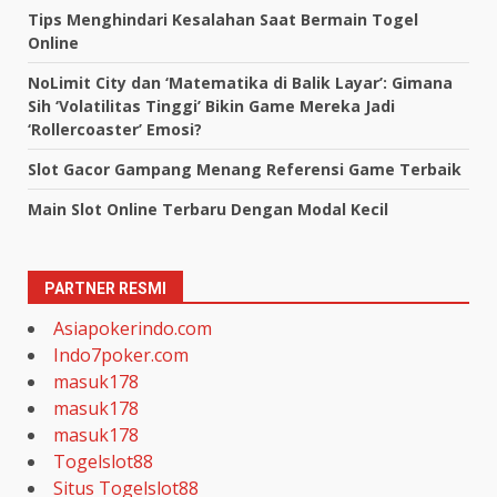
Tips Menghindari Kesalahan Saat Bermain Togel
Online
NoLimit City dan ‘Matematika di Balik Layar’: Gimana
Sih ‘Volatilitas Tinggi’ Bikin Game Mereka Jadi
‘Rollercoaster’ Emosi?
Slot Gacor Gampang Menang Referensi Game Terbaik
Main Slot Online Terbaru Dengan Modal Kecil
PARTNER RESMI
Asiapokerindo.com
Indo7poker.com
masuk178
masuk178
masuk178
Togelslot88
Situs Togelslot88