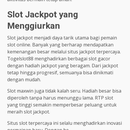
Slot Jackpot yang
Menggiurkan
Slot jackpot menjadi daya tarik utama bagi pemain
slot online. Banyak yang berharap mendapatkan
kemenangan besar melalui situs jackpot terpercaya.
Togelslot88 menghadirkan berbagai slot gacor
dengan hadiah jackpot yang beragam. Dari jackpot
tetap hingga progresif, semuanya bisa dinikmati
dengan mudah.
Slot maxwin juga tidak kalah seru. Hadiah besar bisa
diperoleh tanpa harus menunggu lama. RTP slot
yang tinggi semakin memperbesar peluang untuk
meraih slot jackpot.
Situs slot terpercaya ini selalu menghadirkan inovasi