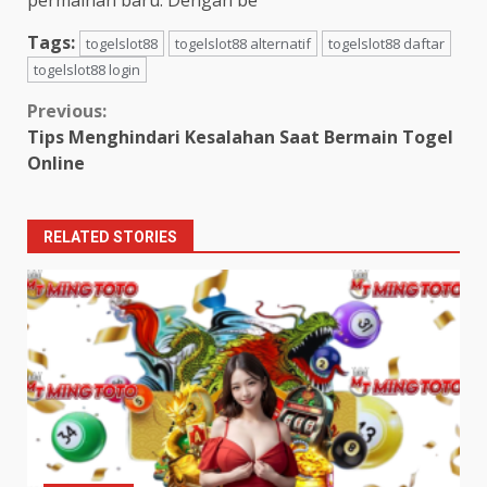
permainan baru. Dengan be
Tags:
togelslot88
togelslot88 alternatif
togelslot88 daftar
togelslot88 login
Continue
Previous:
Tips Menghindari Kesalahan Saat Bermain Togel
Reading
Online
RELATED STORIES