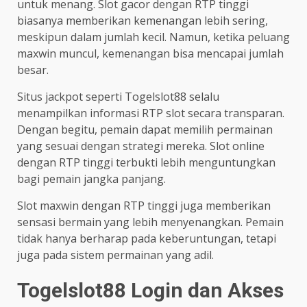
untuk menang. Slot gacor dengan RTP tinggi
biasanya memberikan kemenangan lebih sering,
meskipun dalam jumlah kecil. Namun, ketika peluang
maxwin muncul, kemenangan bisa mencapai jumlah
besar.
Situs jackpot seperti Togelslot88 selalu
menampilkan informasi RTP slot secara transparan.
Dengan begitu, pemain dapat memilih permainan
yang sesuai dengan strategi mereka. Slot online
dengan RTP tinggi terbukti lebih menguntungkan
bagi pemain jangka panjang.
Slot maxwin dengan RTP tinggi juga memberikan
sensasi bermain yang lebih menyenangkan. Pemain
tidak hanya berharap pada keberuntungan, tetapi
juga pada sistem permainan yang adil.
Togelslot88 Login dan Akses