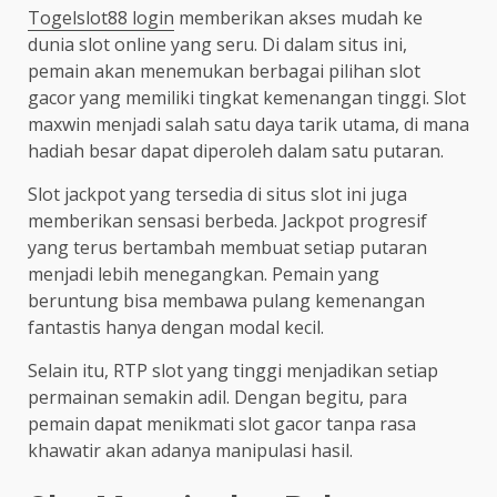
Togelslot88 login
memberikan akses mudah ke
dunia slot online yang seru. Di dalam situs ini,
pemain akan menemukan berbagai pilihan slot
gacor yang memiliki tingkat kemenangan tinggi. Slot
maxwin menjadi salah satu daya tarik utama, di mana
hadiah besar dapat diperoleh dalam satu putaran.
Slot jackpot yang tersedia di situs slot ini juga
memberikan sensasi berbeda. Jackpot progresif
yang terus bertambah membuat setiap putaran
menjadi lebih menegangkan. Pemain yang
beruntung bisa membawa pulang kemenangan
fantastis hanya dengan modal kecil.
Selain itu, RTP slot yang tinggi menjadikan setiap
permainan semakin adil. Dengan begitu, para
pemain dapat menikmati slot gacor tanpa rasa
khawatir akan adanya manipulasi hasil.