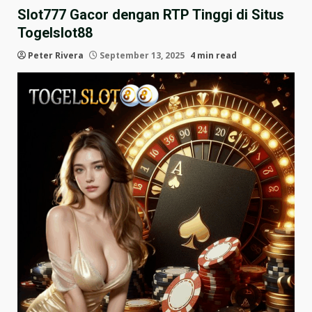
Slot777 Gacor dengan RTP Tinggi di Situs
Togelslot88
Peter Rivera
September 13, 2025
4 min read