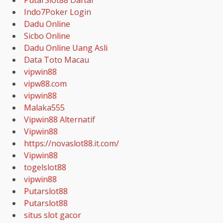
PutarSlot88 Daftar
Indo7Poker Login
Dadu Online
Sicbo Online
Dadu Online Uang Asli
Data Toto Macau
vipwin88
vipw88.com
vipwin88
Malaka555
Vipwin88 Alternatif
Vipwin88
https://novaslot88.it.com/
Vipwin88
togelslot88
vipwin88
Putarslot88
Putarslot88
situs slot gacor