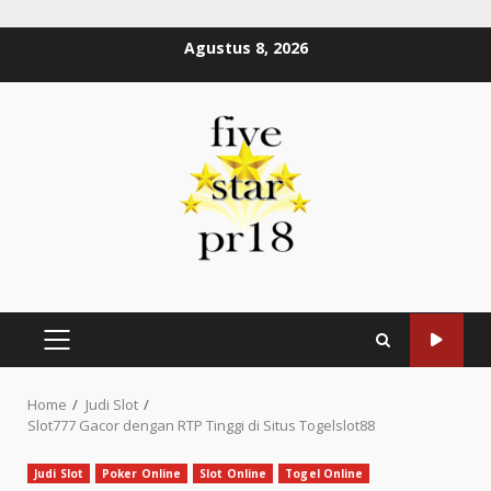
Skip
Agustus 8, 2026
to
content
PRIMARY
MENU
Home
Judi Slot
Slot777 Gacor dengan RTP Tinggi di Situs Togelslot88
Judi Slot
Poker Online
Slot Online
Togel Online