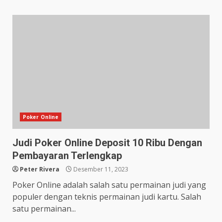
Poker Online
Judi Poker Online Deposit 10 Ribu Dengan
Pembayaran Terlengkap
Peter Rivera
Desember 11, 2023
Poker Online adalah salah satu permainan judi yang
populer dengan teknis permainan judi kartu. Salah
satu permainan...