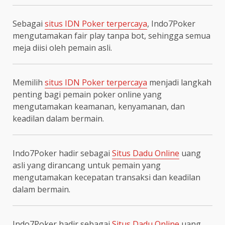
Sebagai
situs IDN Poker terpercaya
, Indo7Poker
mengutamakan fair play tanpa bot, sehingga semua
meja diisi oleh pemain asli.
Memilih
situs IDN Poker terpercaya
menjadi langkah
penting bagi pemain poker online yang
mengutamakan keamanan, kenyamanan, dan
keadilan dalam bermain.
Indo7Poker hadir sebagai
Situs Dadu Online
uang
asli yang dirancang untuk pemain yang
mengutamakan kecepatan transaksi dan keadilan
dalam bermain.
Indo7Poker hadir sebagai
Situs Dadu Online
uang