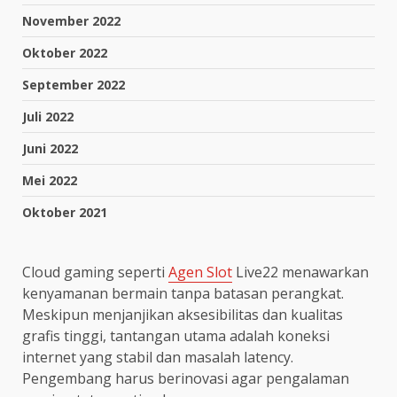
November 2022
Oktober 2022
September 2022
Juli 2022
Juni 2022
Mei 2022
Oktober 2021
Cloud gaming seperti
Agen Slot
Live22 menawarkan
kenyamanan bermain tanpa batasan perangkat.
Meskipun menjanjikan aksesibilitas dan kualitas
grafis tinggi, tantangan utama adalah koneksi
internet yang stabil dan masalah latency.
Pengembang harus berinovasi agar pengalaman