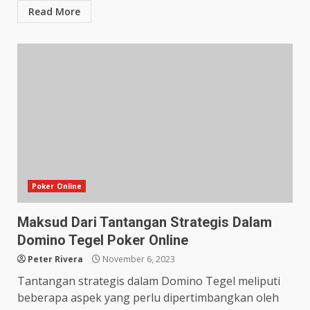
Read More
Poker Online
Maksud Dari Tantangan Strategis Dalam
Domino Tegel Poker Online
Peter Rivera
November 6, 2023
Tantangan strategis dalam Domino Tegel meliputi
beberapa aspek yang perlu dipertimbangkan oleh