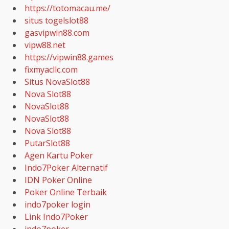
https://totomacau.me/
situs togelslot88
gasvipwin88.com
vipw88.net
https://vipwin88.games
fixmyacllc.com
Situs NovaSlot88
Nova Slot88
NovaSlot88
NovaSlot88
Nova Slot88
PutarSlot88
Agen Kartu Poker
Indo7Poker Alternatif
IDN Poker Online
Poker Online Terbaik
indo7poker login
Link Indo7Poker