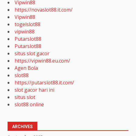
Vipwin88
https://novaslot88.it.com/
Vipwin88
togelslot88
vipwin88
Putarslot88
Putarslot88
situs slot gacor
https://vipwin88.eu.com/
Agen Bola
slot88
https://putarslot88.it.com/
slot gacor hari ini
situs slot
slot88 online
ARCHIVES