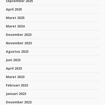
September 2025
April 2025
Maret 2025
Maret 2024
Desember 2023
November 2023
Agustus 2023
Juni 2023
April 2023
Maret 2023
Februari 2023
Januari 2023
Desember 2022